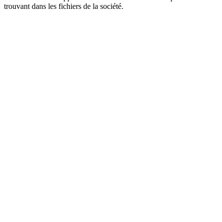
trouvant dans les fichiers de la société.