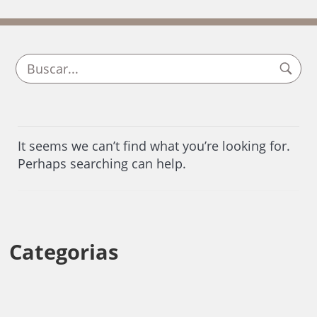
It seems we can’t find what you’re looking for.
Perhaps searching can help.
Categorias